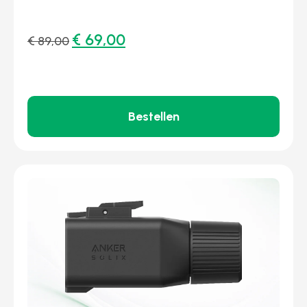
€
69,00
€
89,00
Bestellen