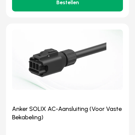
Bestellen
Anker SOLIX AC-Aansluiting (Voor Vaste
Bekabeling)