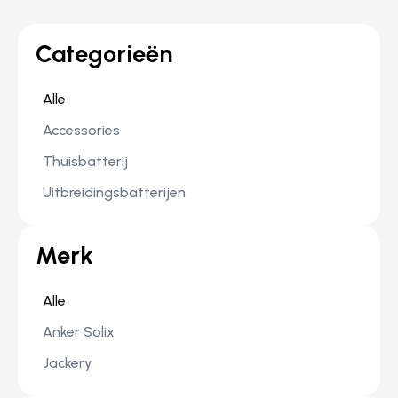
Categorieën
Alle
Accessories
Thuisbatterij
Uitbreidingsbatterijen
Merk
Alle
Anker Solix
Jackery