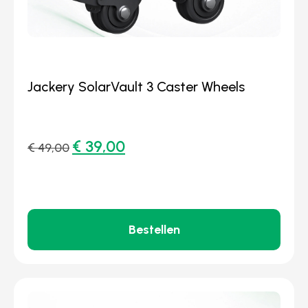
Jackery SolarVault 3 Caster Wheels
€
39,00
€
49,00
Bestellen