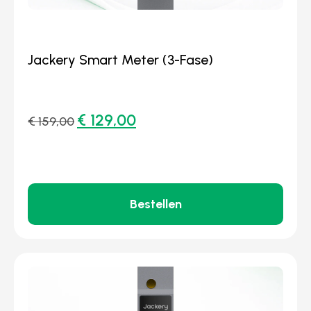
Jackery Smart Meter (3-Fase)
€
129,00
€
159,00
Bestellen