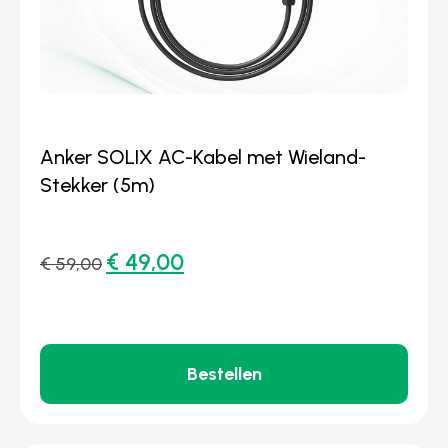
Anker SOLIX AC-Kabel met Wieland-
Stekker (5m)
€
49,00
€
59,00
Bestellen