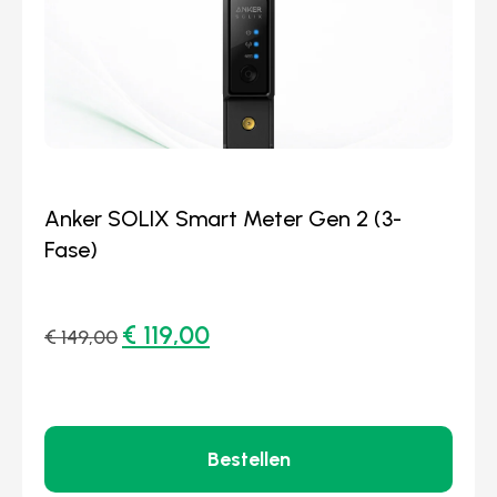
Anker SOLIX Smart Meter Gen 2 (3-
Fase)
€
119,00
€
149,00
Bestellen