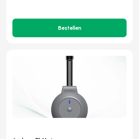
Bestellen