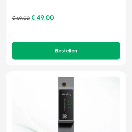
€
49,00
€
69,00
Bestellen