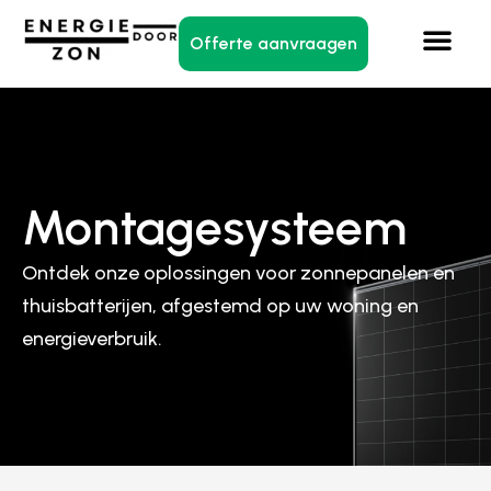
Offerte aanvraagen
Montagesysteem
Ontdek onze oplossingen voor zonnepanelen en
thuisbatterijen, afgestemd op uw woning en
energieverbruik.