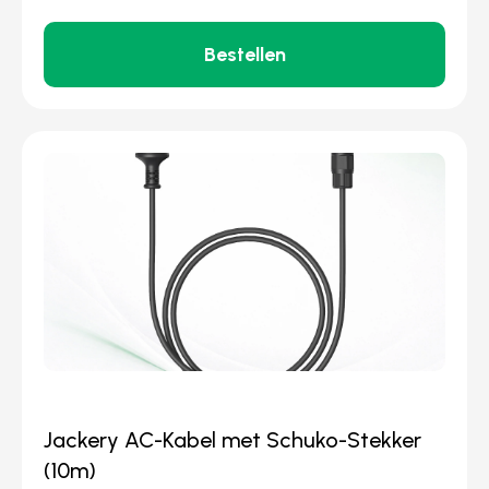
Bestellen
Jackery AC-Kabel met Schuko-Stekker
(10m)