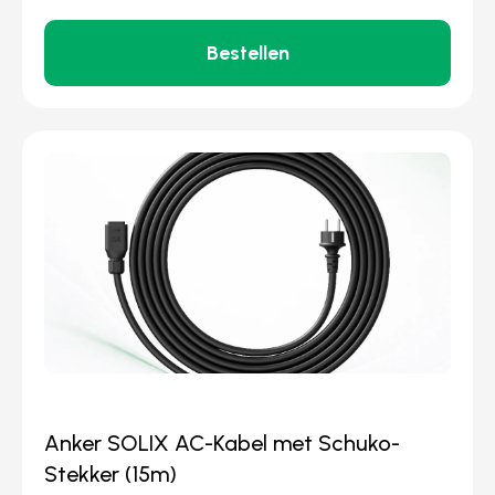
Bestellen
Anker SOLIX AC-Kabel met Schuko-
Stekker (15m)