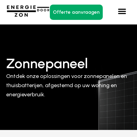
Offerte aanvraagen
Zonnepaneel
Ontdek onze oplossingen voor zonnepanelen en
thuisbatterijen, afgestemd op uw woning en
energieverbruik.