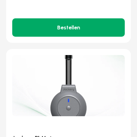
Bestellen