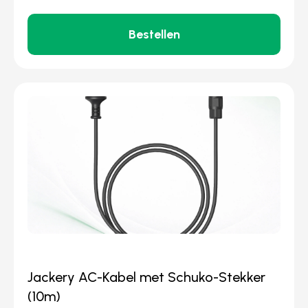
Bestellen
Jackery AC-Kabel met Schuko-Stekker
(10m)