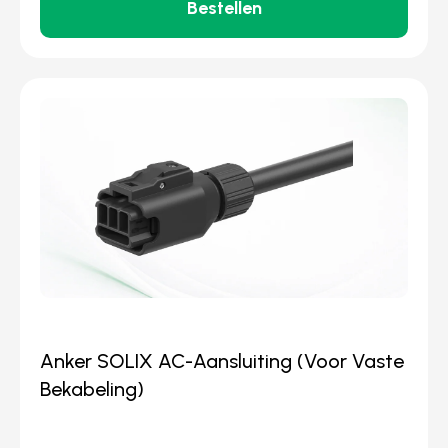
Bestellen
Anker SOLIX AC-Aansluiting (Voor Vaste
Bekabeling)