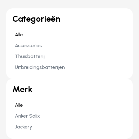
Categorieën
Alle
Accessories
Thuisbatterij
Uitbreidingsbatterijen
Merk
Alle
Anker Solix
Jackery