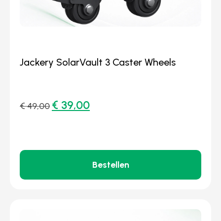
Jackery SolarVault 3 Caster Wheels
€
39,00
€
49,00
Bestellen