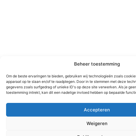
Beheer toestemming
Om de beste ervaringen te bieden, gebruiken wij technologieën zoals cookies
apparaat op te slaan en/of te raadplegen. Door in te stemmen met deze tech
gegevens zoals surfgedrag of unieke ID's op deze site verwerken. Als je ge
toestemming intrekt, kan dit een nadelige invloed hebben op bepaalde funct
Accepteren
Weigeren