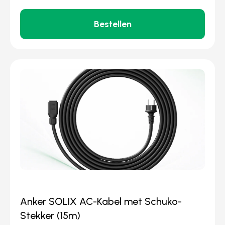
Bestellen
Anker SOLIX AC-Kabel met Schuko-
Stekker (15m)