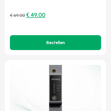
€
49,00
€
69,00
Bestellen