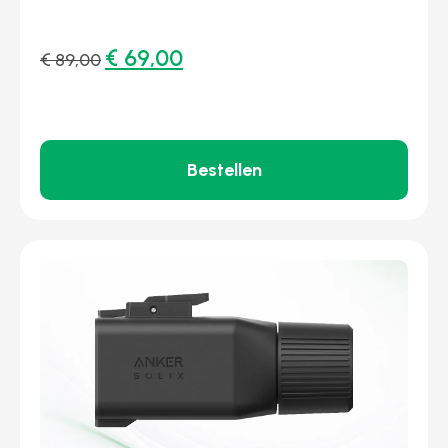
€
69,00
€
89,00
Bestellen