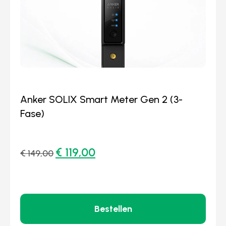
Anker SOLIX Smart Meter Gen 2 (3-
Fase)
€
119,00
€
149,00
Bestellen