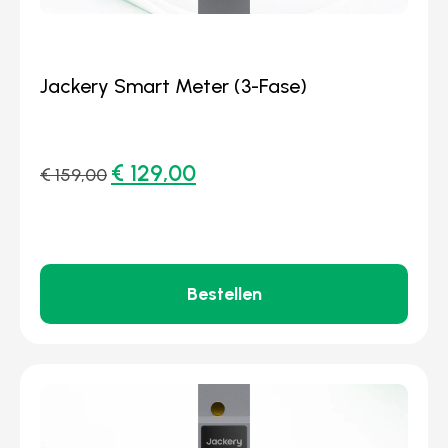
Jackery Smart Meter (3-Fase)
€
129,00
€
159,00
Bestellen