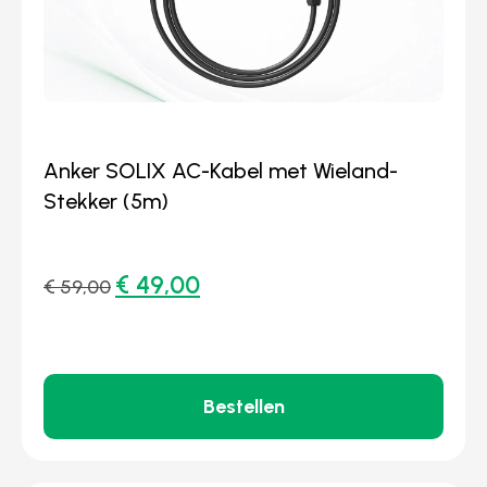
Anker SOLIX AC-Kabel met Wieland-
Stekker (5m)
€
49,00
€
59,00
Bestellen