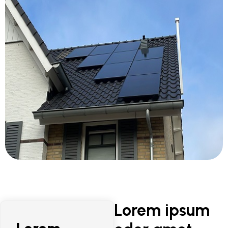
Lorem ipsum