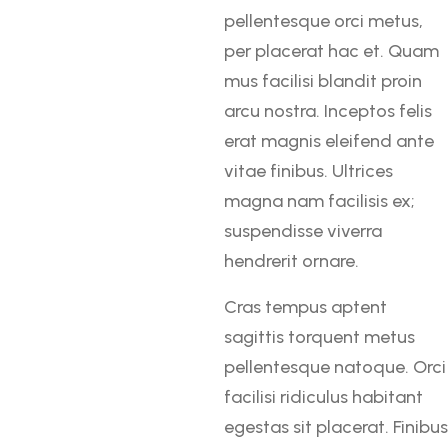
pellentesque orci metus,
per placerat hac et. Quam
mus facilisi blandit proin
arcu nostra. Inceptos felis
erat magnis eleifend ante
vitae finibus. Ultrices
magna nam facilisis ex;
suspendisse viverra
hendrerit ornare.
Cras tempus aptent
sagittis torquent metus
pellentesque natoque. Orci
facilisi ridiculus habitant
egestas sit placerat. Finibus