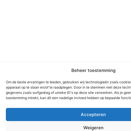
Beheer toestemming
Om de beste ervaringen te bieden, gebruiken wij technologieën zoals cookies
apparaat op te slaan en/of te raadplegen. Door in te stemmen met deze tech
gegevens zoals surfgedrag of unieke ID's op deze site verwerken. Als je ge
toestemming intrekt, kan dit een nadelige invloed hebben op bepaalde funct
Accepteren
Weigeren