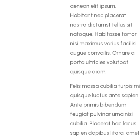
aenean elit ipsum.
Habitant nec placerat
nostra dictumst tellus sit
natoque. Habitasse tortor
nisi maximus varius facilisi
augue convallis. Ornare a
porta ultricies volutpat
quisque diam.
Felis massa cubilia turpis mi
quisque luctus ante sapien.
Ante primis bibendum
feugiat pulvinar urna nisi
cubilia. Placerat hac lacus
sapien dapibus litora, amet