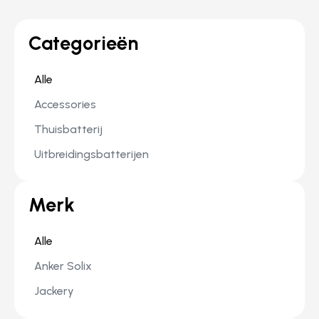
Categorieën
Alle
Accessories
Thuisbatterij
Uitbreidingsbatterijen
Merk
Alle
Anker Solix
Jackery