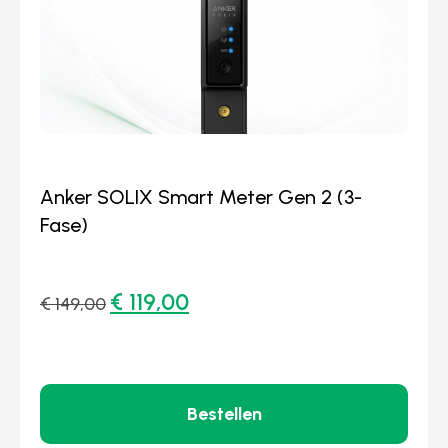
Anker SOLIX Smart Meter Gen 2 (3-
Fase)
€
119,00
€
149,00
Bestellen