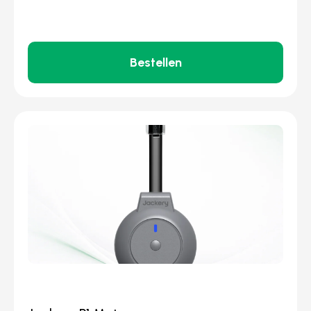
Bestellen