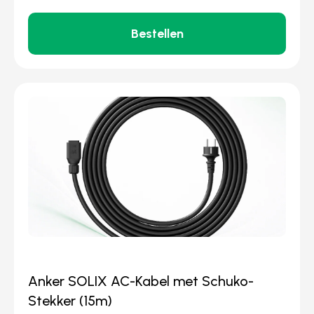
Bestellen
Anker SOLIX AC-Kabel met Schuko-
Stekker (15m)