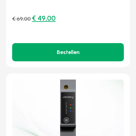
€
49,00
€
69,00
Bestellen