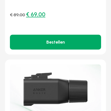
€
69,00
€
89,00
Bestellen