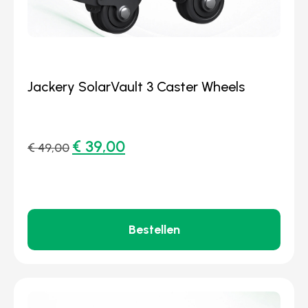
Jackery SolarVault 3 Caster Wheels
€
39,00
€
49,00
Bestellen