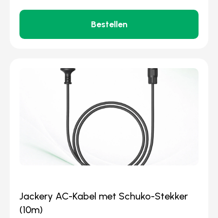
Bestellen
Jackery AC-Kabel met Schuko-Stekker
(10m)