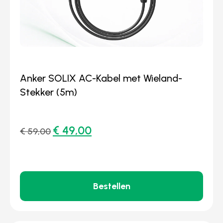
Anker SOLIX AC-Kabel met Wieland-
Stekker (5m)
€
49,00
€
59,00
Bestellen