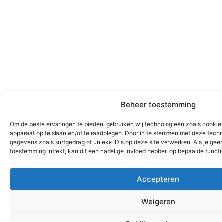
Beheer toestemming
Om de beste ervaringen te bieden, gebruiken wij technologieën zoals cookies
apparaat op te slaan en/of te raadplegen. Door in te stemmen met deze tech
gegevens zoals surfgedrag of unieke ID's op deze site verwerken. Als je ge
toestemming intrekt, kan dit een nadelige invloed hebben op bepaalde funct
Accepteren
Weigeren