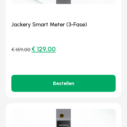
Jackery Smart Meter (3-Fase)
€
129,00
€
159,00
Bestellen