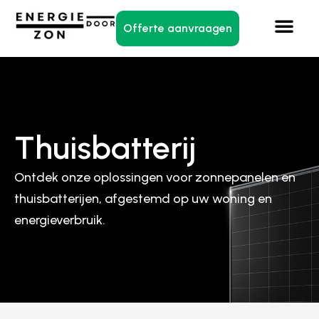
Offerte aanvraagen
Thuisbatterij
Ontdek onze oplossingen voor zonnepanelen en
thuisbatterijen, afgestemd op uw woning en
energieverbruik.