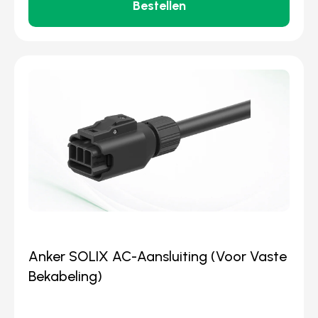
Bestellen
Anker SOLIX AC-Aansluiting (Voor Vaste
Bekabeling)