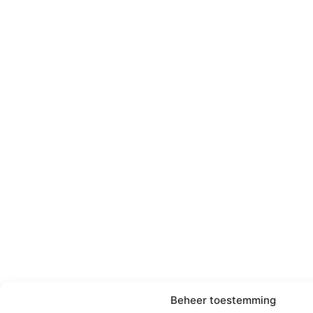
Beheer toestemming