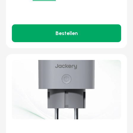
Bestellen