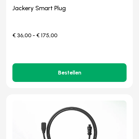
Jackery Smart Plug
€
36,00
-
€
175,00
Bestellen