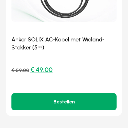
Anker SOLIX AC-Kabel met Wieland-
Stekker (5m)
€
49,00
€
59,00
Bestellen