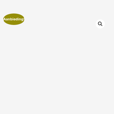
Aanbieding!