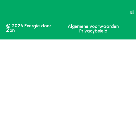
© 2026 Energie door
Algemene voorwaarden
Zon
Privacybeleid